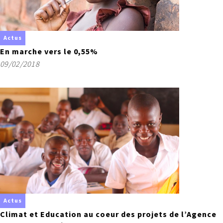
Actus
En marche vers le 0,55%
09/02/2018
Actus
Climat et Education au coeur des projets de l’Agence