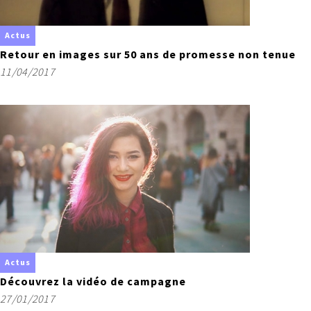
Actus
Retour en images sur 50 ans de promesse non tenue
11/04/2017
Actus
Découvrez la vidéo de campagne
27/01/2017