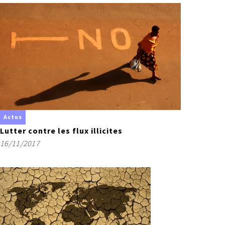
Actus
Lutter contre les flux illicites
16/11/2017