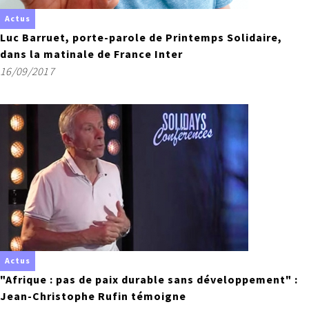
Actus
Luc Barruet, porte-parole de Printemps Solidaire,
dans la matinale de France Inter
16/09/2017
Actus
"Afrique : pas de paix durable sans développement" :
Jean-Christophe Rufin témoigne