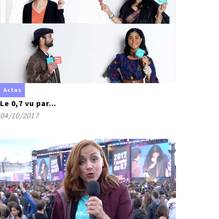
Actus
Le 0,7 vu par...
04/10/2017