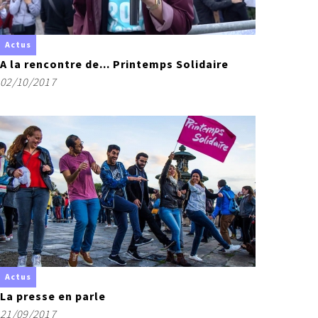
Actus
A la rencontre de... Printemps Solidaire
02/10/2017
Actus
La presse en parle
21/09/2017