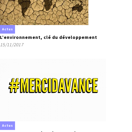
Actus
L’environnement, clé du développement
15/11/2017
Actus