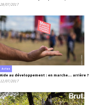
28/07/2017
Actus
Aide au développement : en marche… arrière ?
12/07/2017