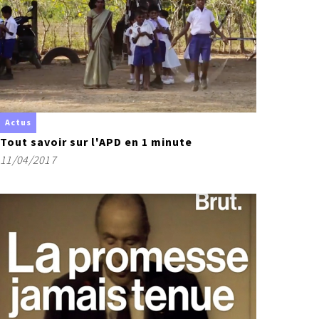
Actus
Tout savoir sur l'APD en 1 minute
11/04/2017