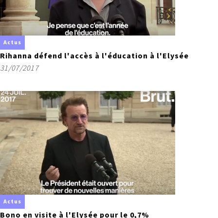
Actus
Rihanna défend l'accès à l'éducation à l'Elysée
31/07/2017
Actus
Bono en visite à l'Elysée pour le 0,7%