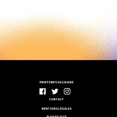
PRINTEMPS SOLIDAIRE
CONTACT
MENTIONS LÉGALES
PLAN DU SITE