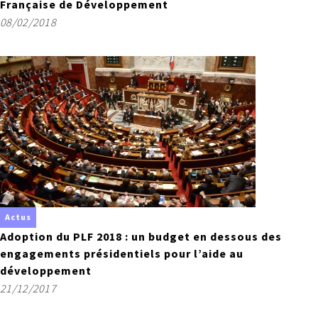
Française de Développement
08/02/2018
Actus
Adoption du PLF 2018 : un budget en dessous des
engagements présidentiels pour l’aide au
développement
21/12/2017