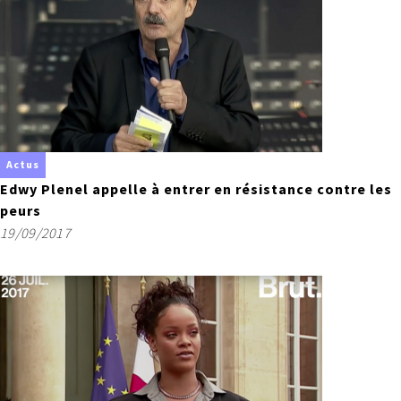
Actus
Edwy Plenel appelle à entrer en résistance contre les
peurs
19/09/2017