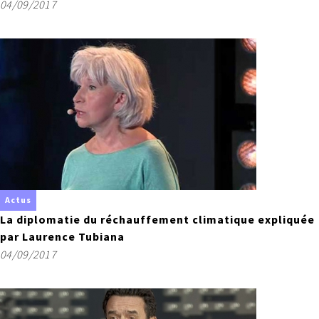
04/09/2017
Actus
La diplomatie du réchauffement climatique expliquée
par Laurence Tubiana
04/09/2017