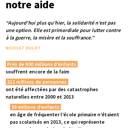
notre aide
“Aujourd’hui plus qu’hier, la solidarité n’est pas
une option. Elle est primordiale pour lutter contre
à la guerre, la misère et la souffrance.”
NICOLAT HULOT
Près de 800 millions d’enfants
souffrent encore de la faim
211 millions de personnes
ont été affectées par des catastrophes
naturelles entre 2000 et 2013
59 millions d’enfants
en âge de fréquenter l’école primaire n’étaient
pas scolarisés en 2013, ce qui représente