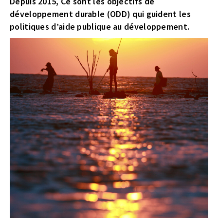
Depuis 2015, Ce sont les objectifs de
développement durable (ODD) qui guident les
politiques d’aide publique au développement.