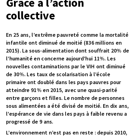
Grâce à l’action
collective
En 25 ans, l’extrême pauvreté comme la mortalité
infantile ont diminué de moitié (836 millions en
2015). La sous-alimentation dont souffrait 20% de
l’humanité en concerne aujourd’hui 11%. Les
nouvelles contaminations par le VIH ont diminué
de 30%. Les taux de scolarisation à l’école
primaire ont doublé dans les pays pauvres pour
atteindre 91% en 2015, avec une quasi-parité
entre garçons et filles. Le nombre de personnes
sous alimentées a été divisé de moitié. En dix ans,
l’espérance de vie dans les pays à faible revenu a
progressé de 9 ans.
L’environnement n’est pas en reste : depuis 2010,