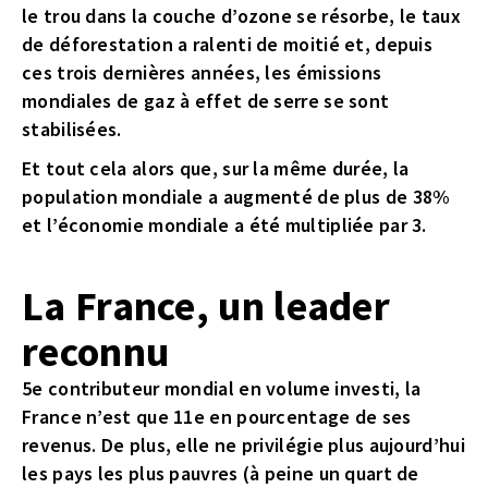
le trou dans la couche d’ozone se résorbe, le taux
de déforestation a ralenti de moitié et, depuis
ces trois dernières années, les émissions
mondiales de gaz à effet de serre se sont
stabilisées.
Et tout cela alors que, sur la même durée, la
population mondiale a augmenté de plus de 38%
et l’économie mondiale a été multipliée par 3.
La France, un leader
reconnu
5e contributeur mondial en volume investi, la
France n’est que 11e en pourcentage de ses
revenus. De plus, elle ne privilégie plus aujourd’hui
les pays les plus pauvres (à peine un quart de