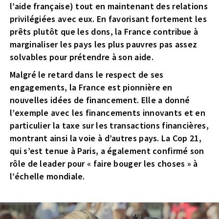
l’aide française) tout en maintenant des relations
privilégiées avec eux. En favorisant fortement les
prêts plutôt que les dons, la France contribue à
marginaliser les pays les plus pauvres pas assez
solvables pour prétendre à son aide.
Malgré le retard dans le respect de ses
engagements, la France est pionnière en
nouvelles idées de financement. Elle a donné
l’exemple avec les financements innovants et en
particulier la taxe sur les transactions financières,
montrant ainsi la voie à d’autres pays. La Cop 21,
qui s’est tenue à Paris, a également confirmé son
rôle de leader pour « faire bouger les choses » à
l’échelle mondiale.