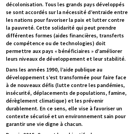
décolonisation. Tous les grands pays développés
se sont accordés sur la nécessité d’entraide entre
les nations pour favoriser la paix et lutter contre
la pauvreté. Cette solidarité qui peut prendre
différentes formes (aides financières, transferts
de compétence ou de technologies) doit
permettre aux pays « bénéficiaires » d’améliorer
leurs niveaux de développement et leur stabilité.
Dans les années 1990, l’aide publique au
développement s’est transformée pour faire face
à de nouveaux défis (lutte contre les pandémies,
insécurité, déplacements de populations, famine,
dérèglement climatique) et les prévenir
durablement. En ce sens, elle vise à favoriser un
contexte sécurisé et un environnement sain pour
garantir une vie digne à chacun.