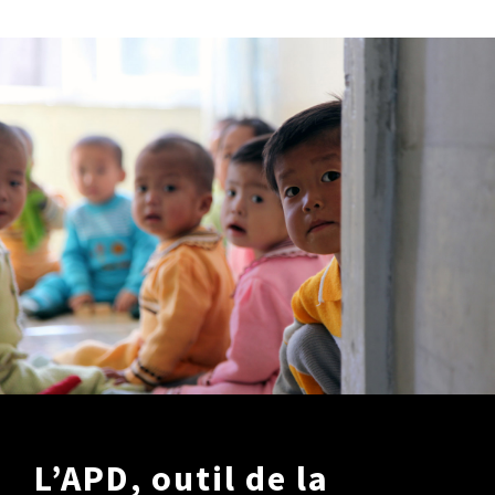
L’APD, outil de la