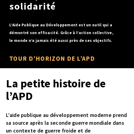
solidarité
L’Aide Publique au Développement est un outil qui a
démontré son efficacité. Grâce à l’action collective,
le monde n’a jamais été aussi près de ses objectifs.
TOUR D’HORIZON DE L’APD
La petite histoire de
l’APD
L’aide publique au développement moderne prend
sa source après la seconde guerre mondiale dans
un contexte de guerre froide et de