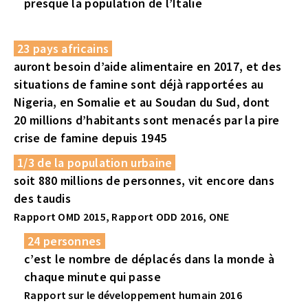
presque la population de l’Italie
23 pays africains
auront besoin d’aide alimentaire en 2017, et des
situations de famine sont déjà rapportées au
Nigeria, en Somalie et au Soudan du Sud, dont
20 millions d’habitants sont menacés par la pire
crise de famine depuis 1945
1/3 de la population urbaine
soit 880 millions de personnes, vit encore dans
des taudis
Rapport OMD 2015, Rapport ODD 2016, ONE
24 personnes
c’est le nombre de déplacés dans la monde à
chaque minute qui passe
Rapport sur le développement humain 2016