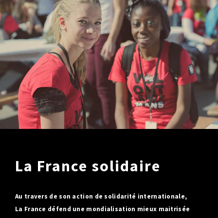
La France solidaire
Au travers de son action de solidarité internationale,
La France défend une mondialisation mieux maitrisée