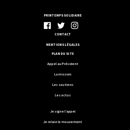
PRINTEMPS SOLIDAIRE
CONTACT
MENTIONS LÉGALES
PLAN DU SITE
Appel au Président
La mission
Les soutiens
Les actus
Je signe l'appel
Je relaie le mouvement