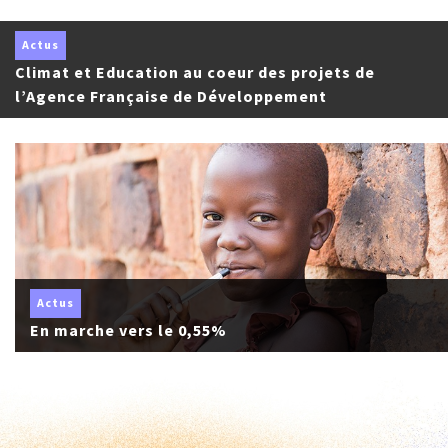
Actus
Climat et Education au coeur des projets de
l’Agence Française de Développement
Actus
En marche vers le 0,55%