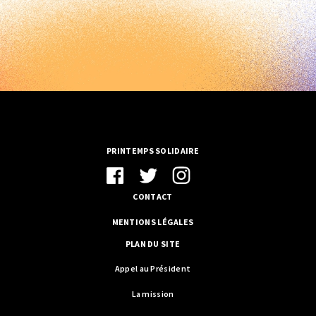
PRINTEMPS SOLIDAIRE
CONTACT
MENTIONS LÉGALES
PLAN DU SITE
Appel au Président
La mission