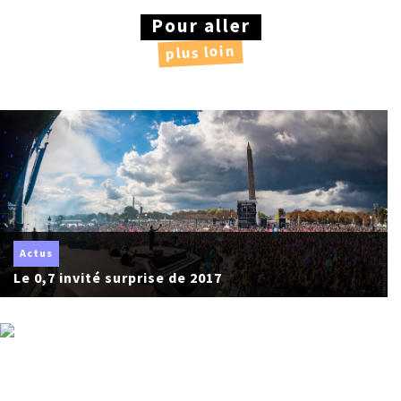
Pour aller
plus loin
Actus
Le 0,7 invité surprise de 2017