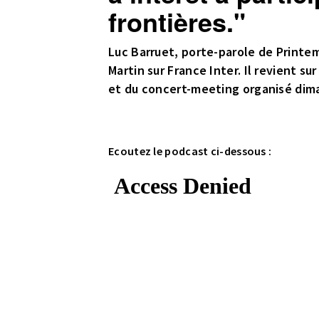
frontières."
Luc Barruet, porte-parole de Printemp
Martin sur France Inter. Il revient 
et du concert-meeting organisé dim
Ecoutez le podcast ci-dessous :