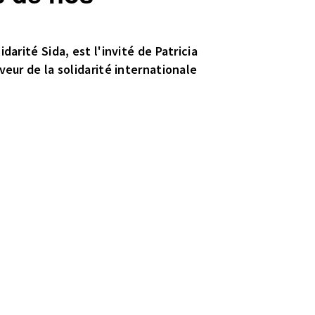
arité Sida, est l'invité de Patricia
veur de la solidarité internationale