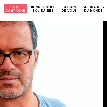
U
EN
RENDEZ-VOUS
BESOIN
SOLIDAIRES
CAMPAGNE
SOLIDAIRES
DE VOUS
DU MONDE