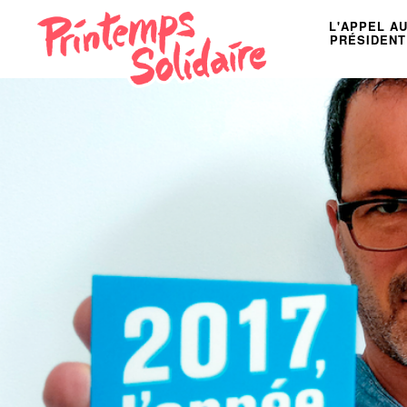
L'APPEL A
PRÉSIDENT