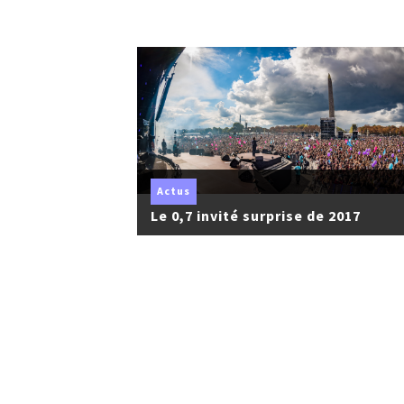
Actus
Le 0,7 invité surprise de 2017