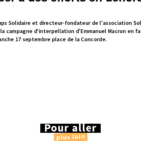
s Solidaire et directeur-fondateur de l'association Solid
sur la campagne d'interpellation d'Emmanuel Macron en fa
anche 17 septembre place de la Concorde.
Pour aller
plus loin