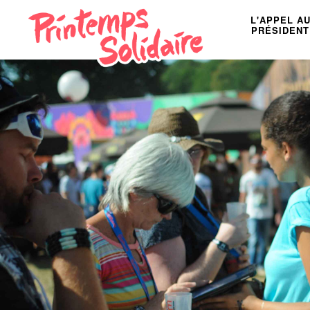
L'APPEL A
PRÉSIDENT