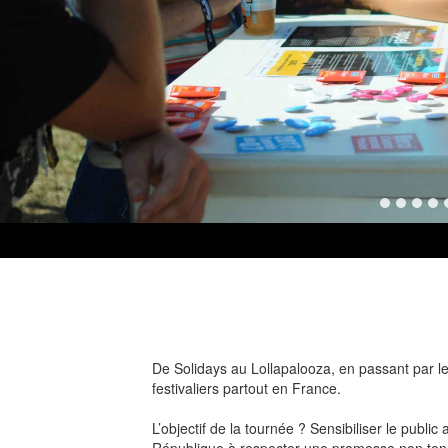
De Solidays au Lollapalooza, en passant par le
festivaliers partout en France.
L’objectif de la tournée ? Sensibiliser le publi