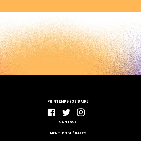
PRINTEMPS SOLIDAIRE
CONTACT
MENTIONS LÉGALES