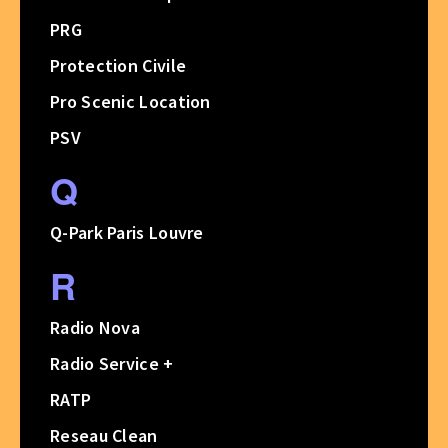
PRG
Protection Civile
Pro Scenic Location
PSV
Q
Q-Park Paris Louvre
R
Radio Nova
Radio Service +
RATP
Reseau Clean