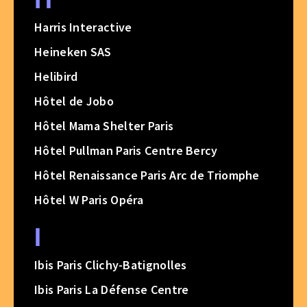
Harris Interactive
Heineken SAS
Helibird
Hôtel de Jobo
Hôtel Mama Shelter Paris
Hôtel Pullman Paris Centre Bercy
Hôtel Renaissance Paris Arc de Triomphe
Hôtel W Paris Opéra
I
Ibis Paris Clichy-Batignolles
Ibis Paris La Défense Centre