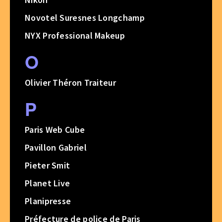
Novotel Suresnes Longchamp
NYX Professional Makeup
O
Olivier Théron Traiteur
P
Paris Web Cube
Pavillon Gabriel
Pieter Smit
Planet Live
Planipresse
Préfecture de police de Paris