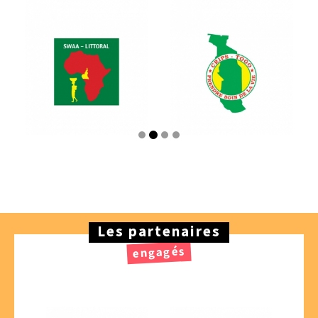
Les partenaires
engagés