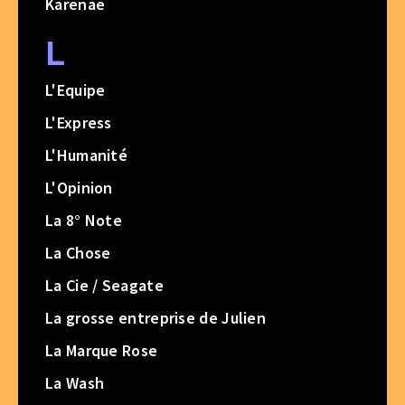
Karenae
L
L'Equipe
L'Express
L'Humanité
L'Opinion
La 8° Note
La Chose
La Cie / Seagate
La grosse entreprise de Julien
La Marque Rose
La Wash