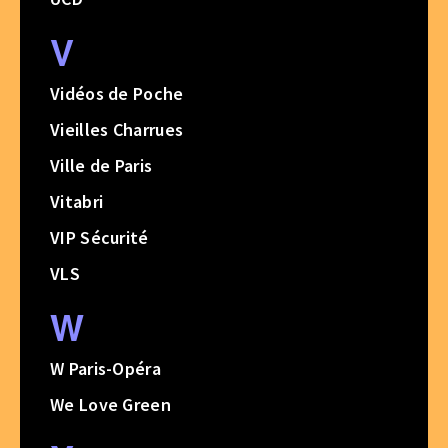
V
Vidéos de Poche
Vieilles Charrues
Ville de Paris
Vitabri
VIP Sécurité
VLS
W
W Paris-Opéra
We Love Green