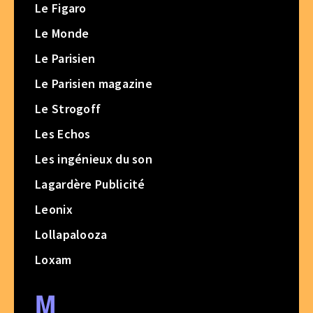
Le Figaro
Le Monde
Le Parisien
Le Parisien magazine
Le Strogoff
Les Echos
Les ingénieux du son
Lagardère Publicité
Leonix
Lollapalooza
Loxam
M