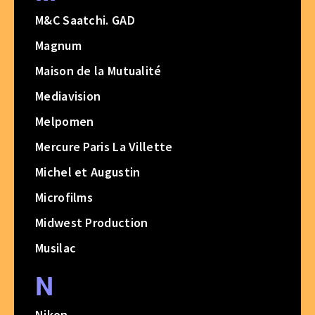
M&C Saatchi. GAD
Magnum
Maison de la Mutualité
Mediavision
Melpomen
Mercure Paris La Villette
Michel et Augustin
Microfilms
Midwest Production
Musilac
N
Nikon