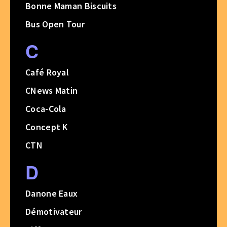
Bonne Maman Biscuits
Bus Open Tour
C
Café Royal
CNews Matin
Coca-Cola
Concept K
CTN
D
Danone Eaux
Démotivateur