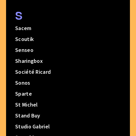
S
Sacem
Scoutik
Senseo
Sharingbox
Société Ricard
Sonos
Sparte
St Michel
Stand Buy
Studio Gabriel