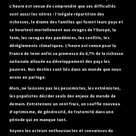
L’heure est venue de comprendre que ses difficultés
sont aussi les nôtres : l’inégale répartition des
richesses, le drame des familles qui fuient leurs pays et
se heurtent mortellement aux rivages de l’Europe, la
faim, les ravages des pandémies, les conflits, les
dérèglements climatiques. L’heure est venue pour la
France de tenir enfin sa promesse du 0,7% de la richesse
nationale allouée au développement des pays les
pauvres. Nos destins sont liés dans un monde que nous
avons en partage.
Alors, ne laissons pas les pessimistes, les extrémistes,
les populistes décider seuls des enjeux du monde de
demain. Entretenons un vent frais, un souffle nouveau
d’optimisme, de générosité, de fraternité dans une
période qui en manque tant.
Soyons les acteurs enthousiastes et convaincus du