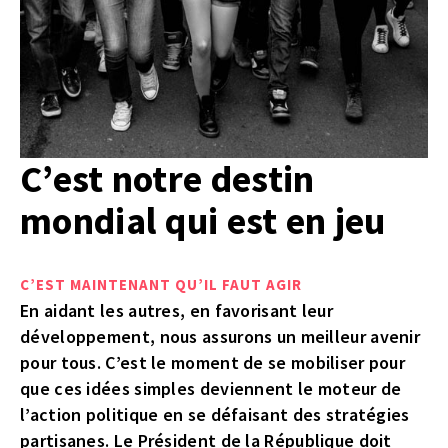
C’est notre destin
mondial qui est en jeu
C’EST MAINTENANT QU’IL FAUT AGIR
En aidant les autres, en favorisant leur
développement, nous assurons un meilleur avenir
pour tous. C’est le moment de se mobiliser pour
que ces idées simples deviennent le moteur de
l’action politique en se défaisant des stratégies
partisanes. Le Président de la République doit