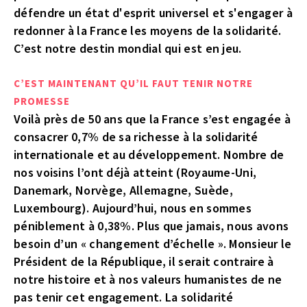
défendre un état d'esprit universel et s'engager à
redonner à la France les moyens de la solidarité.
C’est notre destin mondial qui est en jeu.
C’EST MAINTENANT QU’IL FAUT TENIR NOTRE
PROMESSE
Voilà près de 50 ans que la France s’est engagée à
consacrer 0,7% de sa richesse à la solidarité
internationale et au développement. Nombre de
nos voisins l’ont déjà atteint (Royaume-Uni,
Danemark, Norvège, Allemagne, Suède,
Luxembourg). Aujourd’hui, nous en sommes
péniblement à 0,38%. Plus que jamais, nous avons
besoin d’un « changement d’échelle ». Monsieur le
Président de la République, il serait contraire à
notre histoire et à nos valeurs humanistes de ne
pas tenir cet engagement. La solidarité