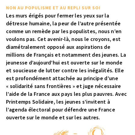
NON AU POPULISME ET AU REPLI SUR SOI
Les murs érigés pour fermer les yeux sur la
détresse humaine, la peur de l’autre présentée
comme un remède par les populistes, nous n’en
voulons pas. Cet avenir-là, nous le croyons, est
diamétralement opposé aux aspirations de
millions de Français et notamment des jeunes. La
jeunesse d’aujourd’hui est ouverte sur le monde
et soucieuse de lutter contre les inégalités. Elle
est profondément attachée au principe d’une
« solidarité sans frontières » et juge nécessaire
l’aide de la France aux pays les plus pauvres. Avec
Printemps Solidaire, les jeunes s’invitent à
l’agenda électoral pour défendre une France
ouverte sur le monde et sur les autres.