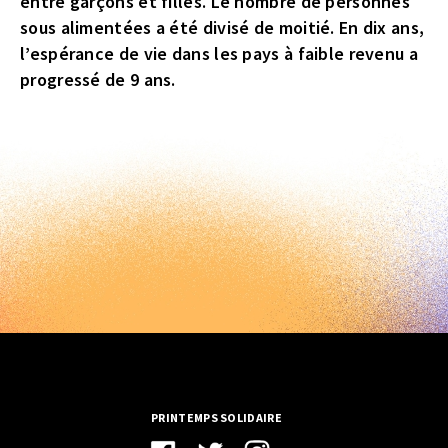
entre garçons et filles. Le nombre de personnes
sous alimentées a été divisé de moitié. En dix ans,
l’espérance de vie dans les pays à faible revenu a
progressé de 9 ans.
PRINTEMPS SOLIDAIRE