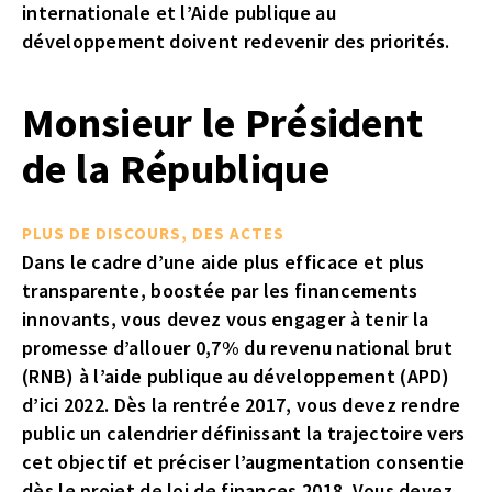
internationale et l’Aide publique au
développement doivent redevenir des priorités.
Monsieur le Président
de la République
PLUS DE DISCOURS, DES ACTES
Dans le cadre d’une aide plus efficace et plus
transparente, boostée par les financements
innovants, vous devez vous engager à tenir la
promesse d’allouer 0,7% du revenu national brut
(RNB) à l’aide publique au développement (APD)
d’ici 2022. Dès la rentrée 2017, vous devez rendre
public un calendrier définissant la trajectoire vers
cet objectif et préciser l’augmentation consentie
dès le projet de loi de finances 2018. Vous devez