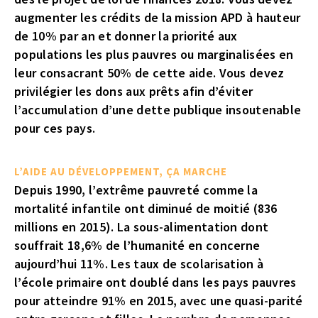
augmenter les crédits de la mission APD à hauteur
de 10% par an et donner la priorité aux
populations les plus pauvres ou marginalisées en
leur consacrant 50% de cette aide. Vous devez
privilégier les dons aux prêts afin d’éviter
l’accumulation d’une dette publique insoutenable
pour ces pays.
L’AIDE AU DÉVELOPPEMENT, ÇA MARCHE
Depuis 1990, l’extrême pauvreté comme la
mortalité infantile ont diminué de moitié (836
millions en 2015). La sous-alimentation dont
souffrait 18,6% de l’humanité en concerne
aujourd’hui 11%. Les taux de scolarisation à
l’école primaire ont doublé dans les pays pauvres
pour atteindre 91% en 2015, avec une quasi-parité