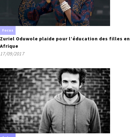
Focus
Zuriel Oduwole plaide pour l’éducation des filles en
Afrique
17/09/2017