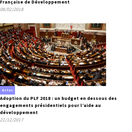
Française de Développement
08/02/2018
Actus
Adoption du PLF 2018 : un budget en dessous des
engagements présidentiels pour l’aide au
développement
21/12/2017