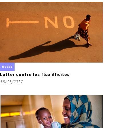
Actus
Lutter contre les flux illicites
16/11/2017