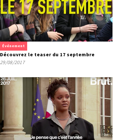
Événement
Découvrez le teaser du 17 septembre
29/08/2017