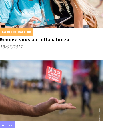
La mobilisation
Rendez-vous au Lollapalooza
18/07/2017
Actus