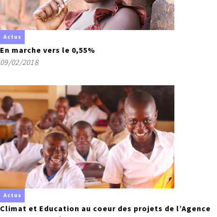
Actus
En marche vers le 0,55%
09/02/2018
Actus
Climat et Education au coeur des projets de l’Agence