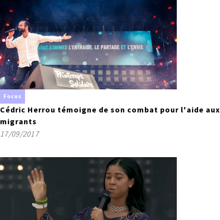
Focus
Cédric Herrou témoigne de son combat pour l'aide aux
migrants
17/09/2017