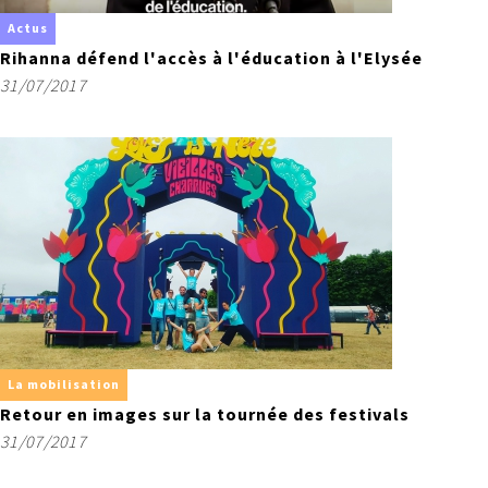
Actus
Rihanna défend l'accès à l'éducation à l'Elysée
31/07/2017
La mobilisation
Retour en images sur la tournée des festivals
31/07/2017