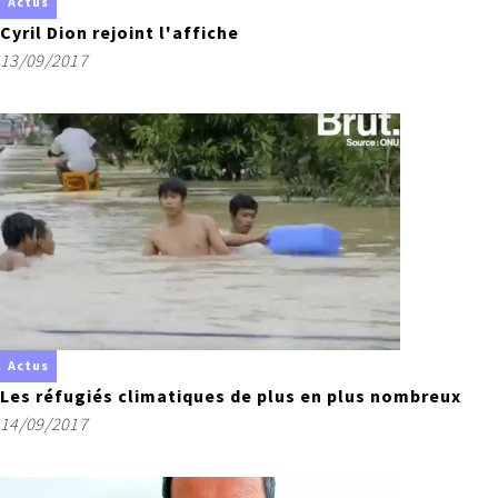
Actus
Cyril Dion rejoint l'affiche
13/09/2017
Actus
Les réfugiés climatiques de plus en plus nombreux
14/09/2017