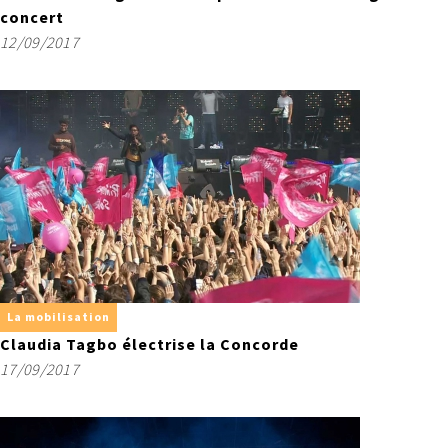
concert
12/09/2017
La mobilisation
Claudia Tagbo électrise la Concorde
17/09/2017