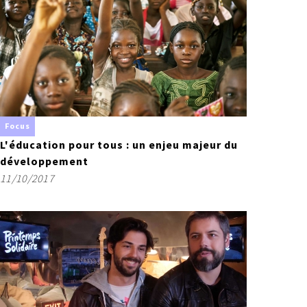
Focus
L'éducation pour tous : un enjeu majeur du
développement
11/10/2017