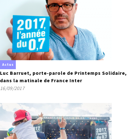
Actus
Luc Barruet, porte-parole de Printemps Solidaire,
dans la matinale de France Inter
16/09/2017