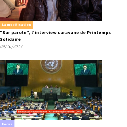
La mobilisation
"Sur parole", l'interview caravane de Printemps
Solidaire
09/10/2017
Focus