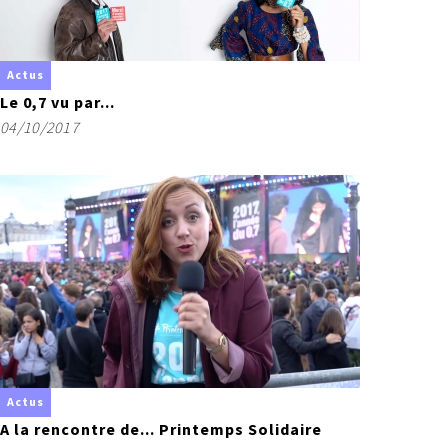
Actus
Le 0,7 vu par...
04/10/2017
Actus
A la rencontre de... Printemps Solidaire