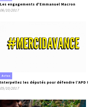
Les engagements d'Emmanuel Macron
06/10/2017
Actus
Interpellez les députés pour défendre l’APD !
05/10/2017