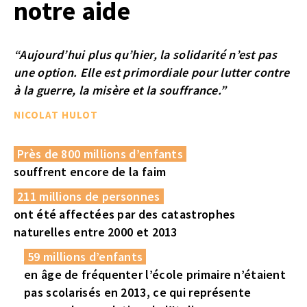
notre aide
“Aujourd’hui plus qu’hier, la solidarité n’est pas
une option. Elle est primordiale pour lutter contre
à la guerre, la misère et la souffrance.”
NICOLAT HULOT
Près de 800 millions d’enfants
souffrent encore de la faim
211 millions de personnes
ont été affectées par des catastrophes
naturelles entre 2000 et 2013
59 millions d’enfants
en âge de fréquenter l’école primaire n’étaient
pas scolarisés en 2013, ce qui représente