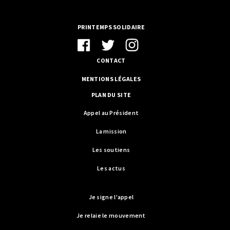
PRINTEMPS SOLIDAIRE
CONTACT
MENTIONS LÉGALES
PLAN DU SITE
Appel au Président
La mission
Les soutiens
Les actus
Je signe l'appel
Je relaie le mouvement