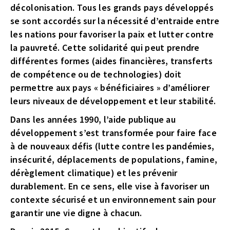
décolonisation. Tous les grands pays développés
se sont accordés sur la nécessité d’entraide entre
les nations pour favoriser la paix et lutter contre
la pauvreté. Cette solidarité qui peut prendre
différentes formes (aides financières, transferts
de compétence ou de technologies) doit
permettre aux pays « bénéficiaires » d’améliorer
leurs niveaux de développement et leur stabilité.
Dans les années 1990, l’aide publique au
développement s’est transformée pour faire face
à de nouveaux défis (lutte contre les pandémies,
insécurité, déplacements de populations, famine,
dérèglement climatique) et les prévenir
durablement. En ce sens, elle vise à favoriser un
contexte sécurisé et un environnement sain pour
garantir une vie digne à chacun.