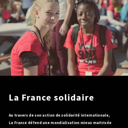
La France solidaire
Au travers de son action de solidarité internationale,
La France défend une mondialisation mieux maitrisée