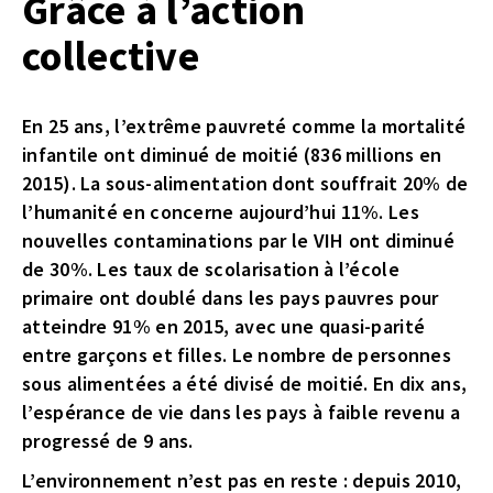
Grâce à l’action
collective
En 25 ans, l’extrême pauvreté comme la mortalité
infantile ont diminué de moitié (836 millions en
2015). La sous-alimentation dont souffrait 20% de
l’humanité en concerne aujourd’hui 11%. Les
nouvelles contaminations par le VIH ont diminué
de 30%. Les taux de scolarisation à l’école
primaire ont doublé dans les pays pauvres pour
atteindre 91% en 2015, avec une quasi-parité
entre garçons et filles. Le nombre de personnes
sous alimentées a été divisé de moitié. En dix ans,
l’espérance de vie dans les pays à faible revenu a
progressé de 9 ans.
L’environnement n’est pas en reste : depuis 2010,