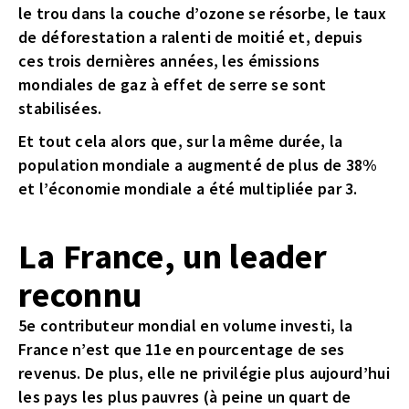
le trou dans la couche d’ozone se résorbe, le taux
de déforestation a ralenti de moitié et, depuis
ces trois dernières années, les émissions
mondiales de gaz à effet de serre se sont
stabilisées.
Et tout cela alors que, sur la même durée, la
population mondiale a augmenté de plus de 38%
et l’économie mondiale a été multipliée par 3.
La France, un leader
reconnu
5e contributeur mondial en volume investi, la
France n’est que 11e en pourcentage de ses
revenus. De plus, elle ne privilégie plus aujourd’hui
les pays les plus pauvres (à peine un quart de