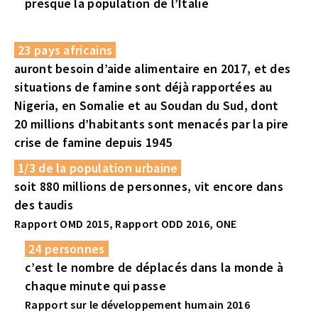
presque la population de l’Italie
23 pays africains
auront besoin d’aide alimentaire en 2017, et des
situations de famine sont déjà rapportées au
Nigeria, en Somalie et au Soudan du Sud, dont
20 millions d’habitants sont menacés par la pire
crise de famine depuis 1945
1/3 de la population urbaine
soit 880 millions de personnes, vit encore dans
des taudis
Rapport OMD 2015, Rapport ODD 2016, ONE
24 personnes
c’est le nombre de déplacés dans la monde à
chaque minute qui passe
Rapport sur le développement humain 2016