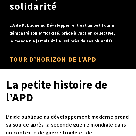
solidarité
L’Aide Publique au Développement est un outil qui a
démontré son efficacité. Grâce à l’action collective,
le monde n’a jamais été aussi près de ses objectifs.
TOUR D’HORIZON DE L’APD
La petite histoire de
l’APD
L’aide publique au développement moderne prend
sa source après la seconde guerre mondiale dans
un contexte de guerre froide et de