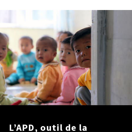
L’APD, outil de la