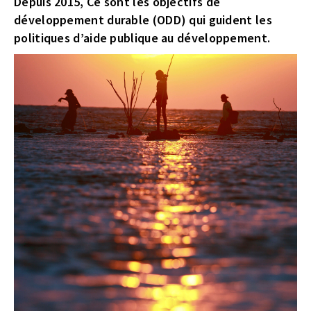
Depuis 2015, Ce sont les objectifs de
développement durable (ODD) qui guident les
politiques d’aide publique au développement.