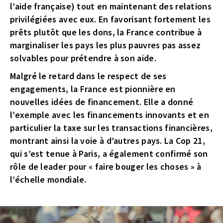
l’aide française) tout en maintenant des relations
privilégiées avec eux. En favorisant fortement les
prêts plutôt que les dons, la France contribue à
marginaliser les pays les plus pauvres pas assez
solvables pour prétendre à son aide.
Malgré le retard dans le respect de ses
engagements, la France est pionnière en
nouvelles idées de financement. Elle a donné
l’exemple avec les financements innovants et en
particulier la taxe sur les transactions financières,
montrant ainsi la voie à d’autres pays. La Cop 21,
qui s’est tenue à Paris, a également confirmé son
rôle de leader pour « faire bouger les choses » à
l’échelle mondiale.