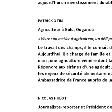
aujourd’hui un investissement durable 
PATRICK OTIM
Agriculteur à Gulu, Ouganda
« Vivre son métier d'agriculteur, un défi 
Le travail des champs, il le connaît
Aujourd’hui, il a charge de famille et
maïs, une agriculture vivrière dont l
Répondre aux sirènes d’une agricultur
les enjeux de sécurité alimentaire e
Ambassadrice de France auprès de l
NICOLAS HULOT
Journaliste-reporter et Président de