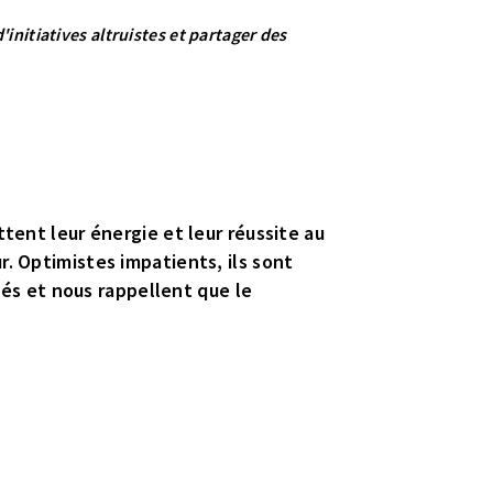
initiatives altruistes et partager des
tent leur énergie et leur réussite au
. Optimistes impatients, ils sont
ités et nous rappellent que le