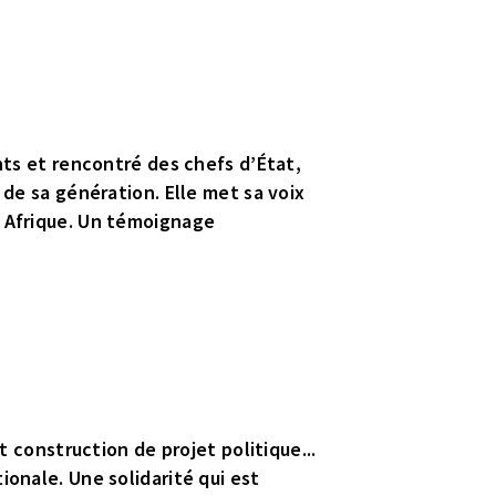
ents et rencontré des chefs d’État,
 de sa génération. Elle met sa voix
n Afrique. Un témoignage
t construction de projet politique...
ionale. Une solidarité qui est