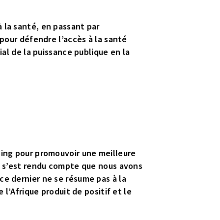
 la santé, en passant par
 pour défendre l’accès à la santé
ial de la puissance publique en la
sing pour promouvoir une meilleure
il s’est rendu compte que nous avons
ce dernier ne se résume pas à la
 l’Afrique produit de positif et le