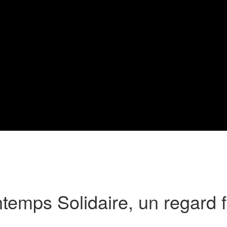
temps Solidaire, un regard f