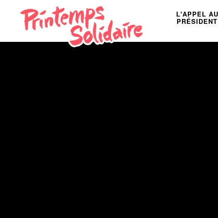
L'APPEL A
PRÉSIDENT