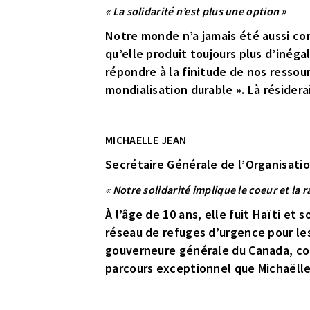
« La solidarité n’est plus une option »
Notre monde n’a jamais été aussi co
qu’elle produit toujours plus d’inéga
répondre à la finitude de nos ressourc
mondialisation durable ». Là résider
MICHAELLE JEAN
Secrétaire Générale de l’Organisati
« Notre solidarité implique le coeur et la r
À l’âge de 10 ans, elle fuit Haïti et
réseau de refuges d’urgence pour le
gouverneure générale du Canada, co
parcours exceptionnel que Michaëlle