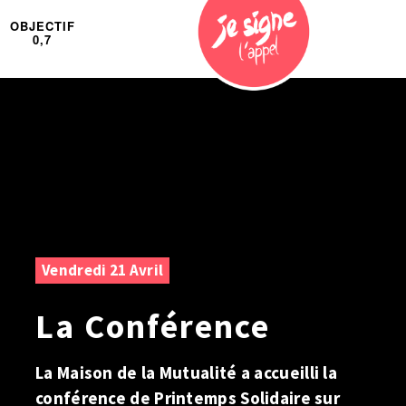
OBJECTIF
0,7
Vendredi 21 Avril
La Conférence
La Maison de la Mutualité a accueilli la
conférence de Printemps Solidaire sur