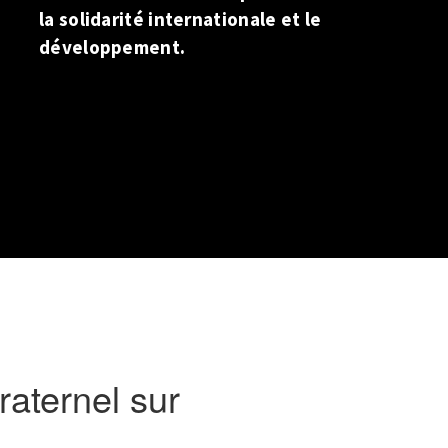
la solidarité internationale et le
développement.
raternel sur