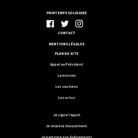
PRINTEMPS SOLIDAIRE
CONTACT
MENTIONS LÉGALES
PLAN DU SITE
Appel au Président
La mission
Les soutiens
Les actus
Je signe l'appel
Je relaie le mouvement
Je participe aux événements