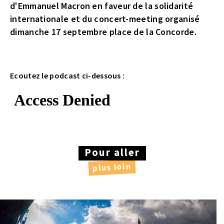
d'Emmanuel Macron en faveur de la solidarité
internationale et du concert-meeting organisé
dimanche 17 septembre place de la Concorde.
Ecoutez le podcast ci-dessous :
Pour aller
plus loin