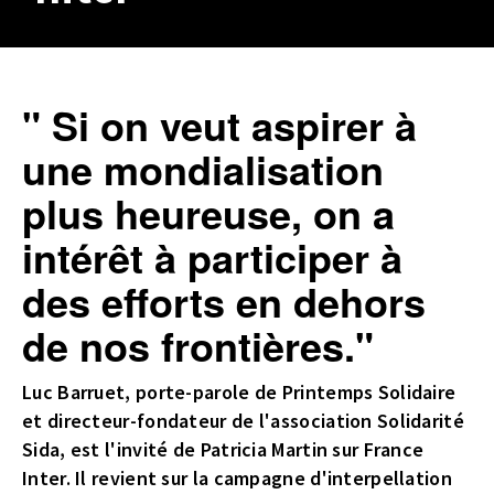
" Si on veut aspirer à
une mondialisation
plus heureuse, on a
intérêt à participer à
des efforts en dehors
de nos frontières."
Luc Barruet, porte-parole de Printemps Solidaire
et directeur-fondateur de l'association Solidarité
Sida, est l'invité de Patricia Martin sur France
Inter. Il revient sur la campagne d'interpellation