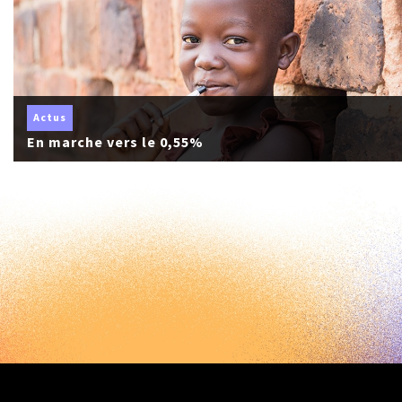
Actus
En marche vers le 0,55%