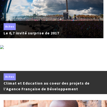
Actus
Le 0,7 invité surprise de 2017
Actus
Climat et Education au coeur des projets de
l’Agence Française de Développement