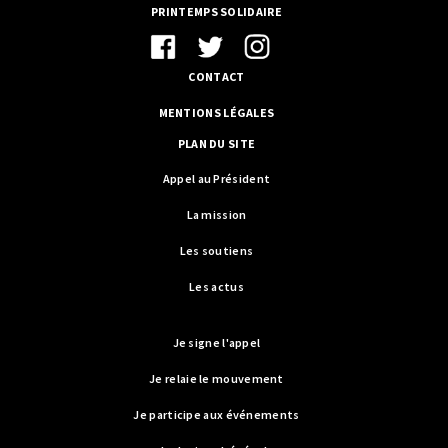
PRINTEMPS SOLIDAIRE
CONTACT
MENTIONS LÉGALES
PLAN DU SITE
Appel au Président
La mission
Les soutiens
Les actus
Je signe l'appel
Je relaie le mouvement
Je participe aux événements