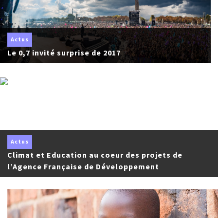
Actus
Le 0,7 invité surprise de 2017
Actus
Climat et Education au coeur des projets de
l’Agence Française de Développement