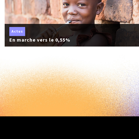
Actus
En marche vers le 0,55%