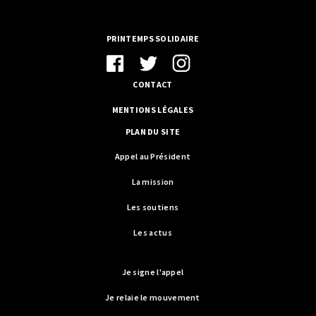
PRINTEMPS SOLIDAIRE
CONTACT
MENTIONS LÉGALES
PLAN DU SITE
Appel au Président
La mission
Les soutiens
Les actus
Je signe l'appel
Je relaie le mouvement