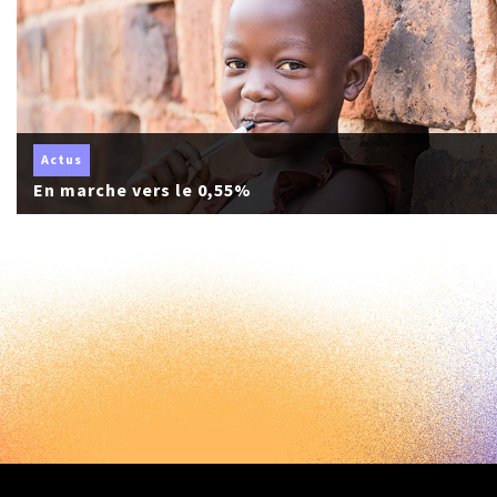
Actus
En marche vers le 0,55%