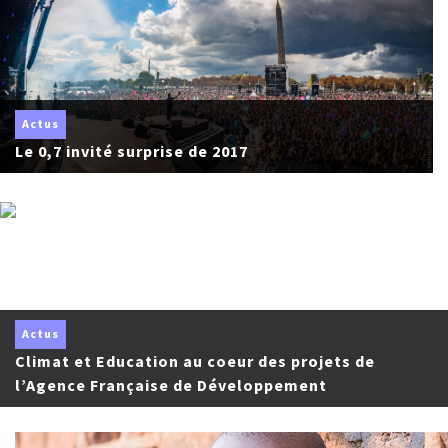
Actus
Le 0,7 invité surprise de 2017
Actus
Climat et Education au coeur des projets de
l’Agence Française de Développement